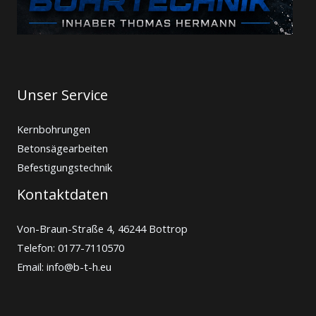
Unser Service
Kernbohrungen
Betonsägearbeiten
Befestigungstechnik
Kontaktdaten
Von-Braun-Straße 4, 46244 Bottrop
Telefon: 0177-7110570
Email: info@b-t-h.eu