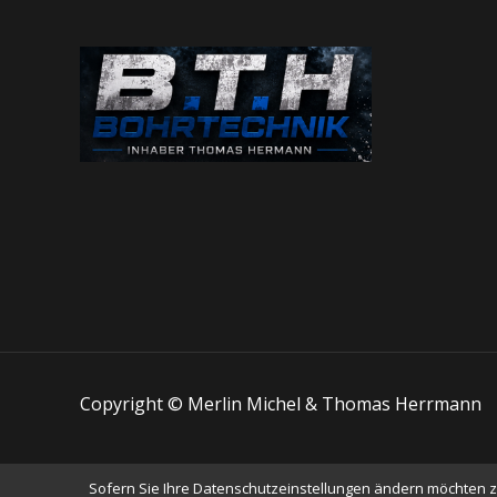
Copyright © Merlin Michel & Thomas Herrmann
Sofern Sie Ihre Datenschutzeinstellungen ändern möchten z.B.