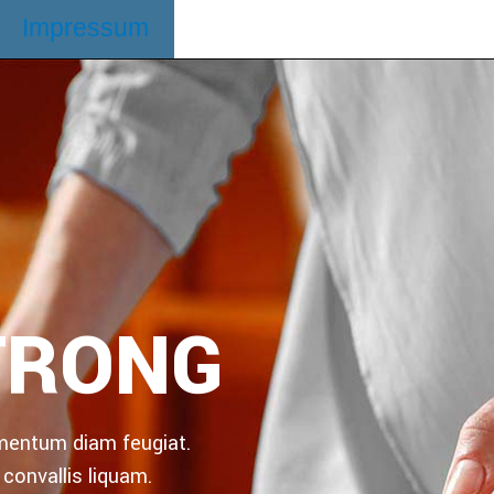
Impressum