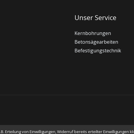
Unser Service
Kernbohrungen
Betonsägearbeiten
Befestigungstechnik
 Erteilung von Einwilligungen, Widerruf bereits erteilter Einwilligungen k