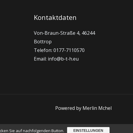
Kontaktdaten
Von-Braun-Straße 4, 46244
Bottrop
Telefon: 0177-7110570
Email: info@b-t-h.eu
Powered by Merlin Mchel
licken Sie auf nachfolgenden Button.
EINSTELLUNGEN