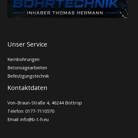
Unser Service
Kernbohrungen
Betonsägearbeiten
Befestigungstechnik
Kontaktdaten
Von-Braun-Straße 4, 46244 Bottrop
Telefon: 0177-7110570
Email: info@b-t-h.eu