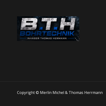
Copyright © Merlin Michel & Thomas Herrmann