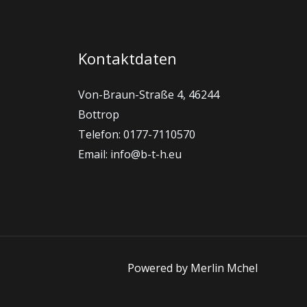
Kontaktdaten
Von-Braun-Straße 4, 46244
Bottrop
Telefon: 0177-7110570
Email: info@b-t-h.eu
Powered by Merlin Mchel