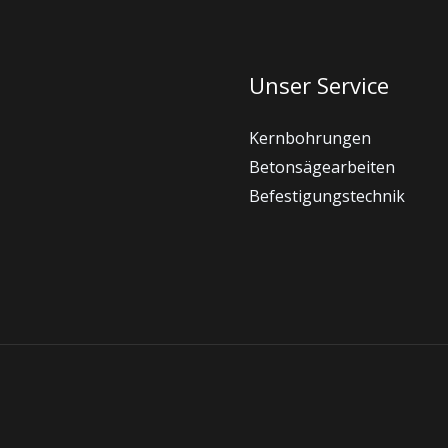
Unser Service
Kernbohrungen
Betonsägearbeiten
Befestigungstechnik